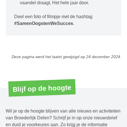
vaandel draagt. Het hele jaar door.
Deel een foto of filmpje met de hashtag
#SamenOogstenWeSucces
.
Deze pagina werd het laatst gewijzigd op
24 december 2024
.
Blijf op de hoogte
Wil je op de hoogte blijven van alle nieuws en activiteiten
van Broederlijk Delen? Schrijf je in op onze nieuwsbrief
en duid je voorkeuren aan. Zo krijg je de informatie