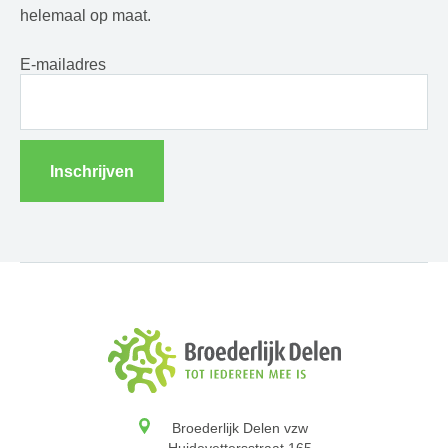
helemaal op maat.
E-mailadres
Inschrijven
Broederlijk Delen vzw