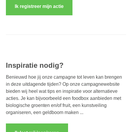
Ik registreer mijn actie
Inspiratie nodig?
Benieuwd hoe jij onze campagne tot leven kan brengen
in deze uitdagende tijden? Op onze campagnewebsite
bieden wij heel wat tips en inspiratie voor alternatieve
acties. Je kan bijvoorbeeld een foodbox aanbieden met
biologische groenten en/of fruit, een kunstveiling
organiseren, een geldboom maken ...