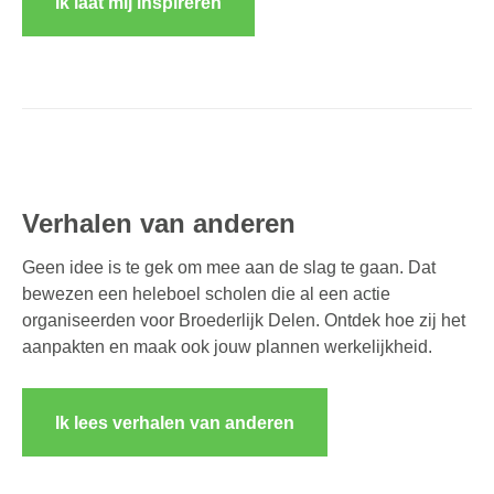
Ik laat mij inspireren
Verhalen van anderen
Geen idee is te gek om mee aan de slag te gaan. Dat
bewezen een heleboel scholen die al een actie
organiseerden voor Broederlijk Delen. Ontdek hoe zij het
aanpakten en maak ook jouw plannen werkelijkheid.
Ik lees verhalen van anderen