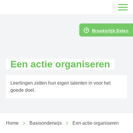
Broederlijk Delen
Een actie organiseren
Leerlingen zetten hun eigen talenten in voor het
goede doel.
Home
Basisonderwijs
Een actie organiseren