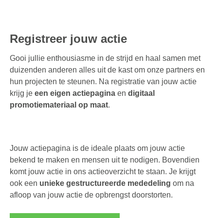
Registreer jouw actie
Gooi jullie enthousiasme in de strijd en haal samen met
duizenden anderen alles uit de kast om onze partners en
hun projecten te steunen. Na registratie van jouw actie
krijg je
een eigen actiepagina
en
digitaal
promotiemateriaal op maat
.
Jouw actiepagina is de ideale plaats om jouw actie
bekend te maken en mensen uit te nodigen. Bovendien
komt jouw actie in ons actieoverzicht te staan. Je krijgt
ook een
unieke gestructureerde mededeling
om na
afloop van jouw actie de opbrengst doorstorten.