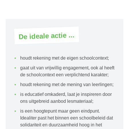
De ideale actie ...
houdt rekening met de eigen schoolcontext;
gaat uit van vrijwillig engagement, ook al heeft
de schoolcontext een verplichtend karakter;
houdt rekening met de mening van leerlingen;
is educatief omkaderd, laat je inspireren door
ons uitgebreid aanbod lesmateriaal;
is een hoogtepunt maar geen eindpunt.
Idealiter past het binnen een schoolbeleid dat
solidariteit en duurzaamheid hoog in het